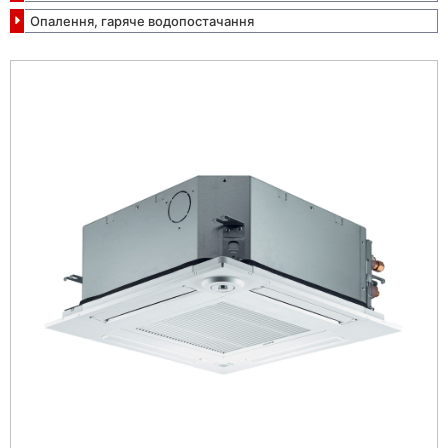
Опалення, гаряче водопостачання