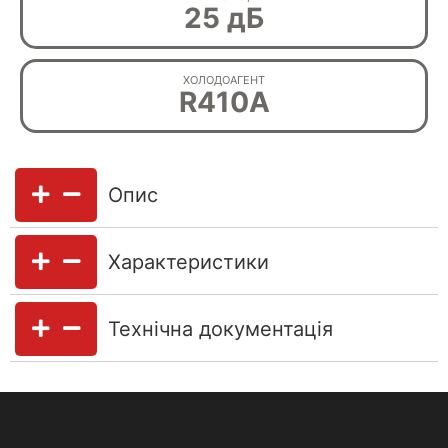
25 дБ
ХОЛОДОАГЕНТ
R410A
Опис
Характеристики
Технічна документація